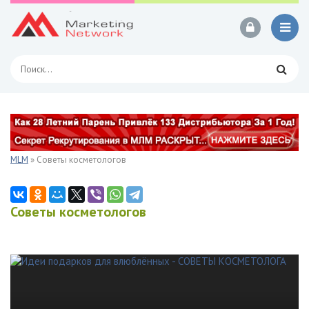
MLM
» Советы косметологов
Советы косметологов