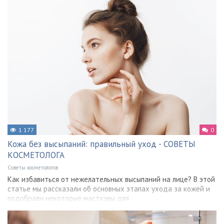
1 177
0
Кожа без высыпаний: правильный уход - СОВЕТЫ
КОСМЕТОЛОГА
Советы косметологов
Как избавиться от нежелательных высыпаний на лице? В этой
статье мы рассказали об основных этапах ухода за кожей и
подобрали некоторые мастхэвы для