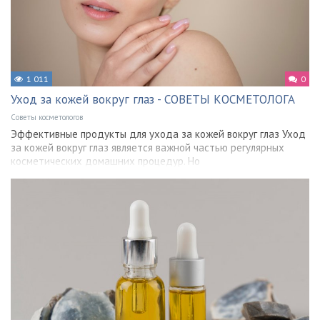
1 011
0
Уход за кожей вокруг глаз - СОВЕТЫ КОСМЕТОЛОГА
Советы косметологов
Эффективные продукты для ухода за кожей вокруг глаз Уход
за кожей вокруг глаз является важной частью регулярных
косметических домашних процедур. Но