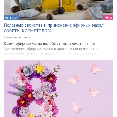
1 034
0
Полезные свойства и применение эфирных масел -
СОВЕТЫ КОСМЕТОЛОГА
Советы косметологов
Какие эфирные масла подойдут для ароматерапии?
Применение эфирных масел в ароматерапии является
мощным инструментом воздействия на наш организм.