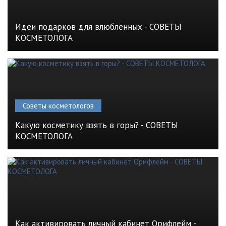
Идеи подарков для влюблённых - СОВЕТЫ
КОСМЕТОЛОГА
Советы косметологов
Какую косметику взять в горы? - СОВЕТЫ
КОСМЕТОЛОГА
Как активировать личный кабинет Орифлейм -