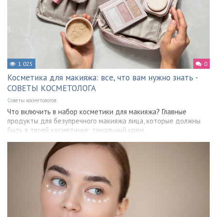
1 025
0
Косметика для макияжа: все, что вам нужно знать -
СОВЕТЫ КОСМЕТОЛОГА
Советы косметологов
Что включить в набор косметики для макияжа? Главные
продукты для безупречного макияжа лица, которые должны
быть в твоей косметичке: тональный крем,