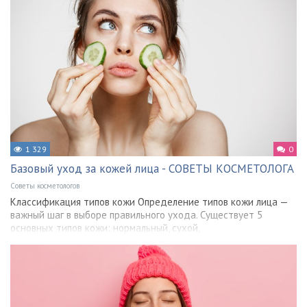
1 329
0
Базовый уход за кожей лица - СОВЕТЫ КОСМЕТОЛОГА
Советы косметологов
Классификация типов кожи Определение типов кожи лица —
важный шаг в выборе правильного ухода. Существует 5
основных типов кожи: нормальный, сухой,