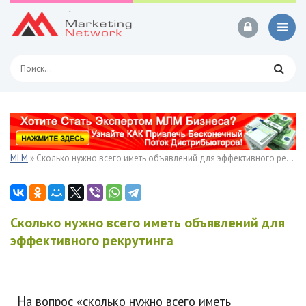
MLM
» Сколько нужно всего иметь объявлений для эффективного рекрутинга
Сколько нужно всего иметь объявлений для
эффективного рекрутинга
На вопрос «сколько нужно всего иметь