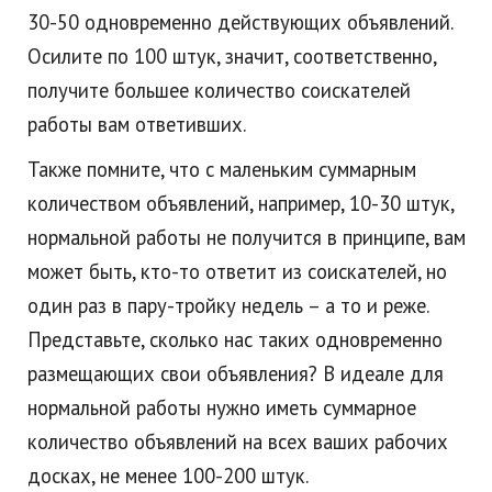
30-50 одновременно действующих объявлений.
Осилите по 100 штук, значит, соответственно,
получите большее количество соискателей
работы вам ответивших.
Также помните, что с маленьким суммарным
количеством объявлений, например, 10-30 штук,
нормальной работы не получится в принципе, вам
может быть, кто-то ответит из соискателей, но
один раз в пару-тройку недель – а то и реже.
Представьте, сколько нас таких одновременно
размещающих свои объявления? В идеале для
нормальной работы нужно иметь суммарное
количество объявлений на всех ваших рабочих
досках, не менее 100-200 штук.