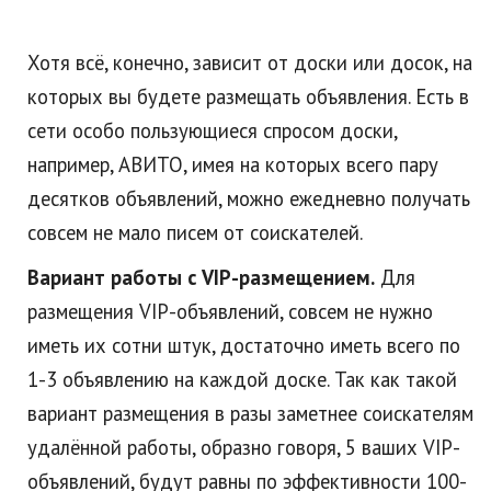
Хотя всё, конечно, зависит от доски или досок, на
которых вы будете размещать объявления. Есть в
сети особо пользующиеся спросом доски,
например, АВИТО, имея на которых всего пару
десятков объявлений, можно ежедневно получать
совсем не мало писем от соискателей.
Вариант работы с VIP-размещением.
Для
размещения VIP-объявлений, совсем не нужно
иметь их сотни штук, достаточно иметь всего по
1-3 объявлению на каждой доске. Так как такой
вариант размещения в разы заметнее соискателям
удалённой работы, образно говоря, 5 ваших VIP-
объявлений, будут равны по эффективности 100-