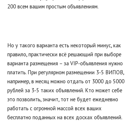
200 всем вашим простым объявлениям.
Но у такого варианта есть некоторый минус, как
правило, практически всё решающий при выборе
варианта размещения – за VIP-объявления нужно
платить. При регулярном размещении 3-5 ВИПОВ,
например, в месяц можно отдать от 3000 до 5000
рублей за 3-5 таких объявлений. Кто может себе
это позволить, значит, тот не будет ежедневно
работать с огромной массой всех ваших
бесплатно поданных на всех досках объявлений.