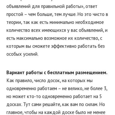
объявлений для правильной работы», ответ
простой – чем больше, тем лучше. Но это чисто в
теории, так как есть минимально необходимое
количество всех имеющихся у вас объявлений, и
есть максимально возможное их количество, с
которым вы сможете эффективно работать без
особых усилий.
Вариант работы с бесплатным размещением.
Как правило, число досок, на которых мы
одновременно работаем – не велико, не более 3,
но может кто-то одновременно работает на 5
досках. Тут сами решайте, как вам по силам. Но
главное, чтобы на каждой доске было не менее