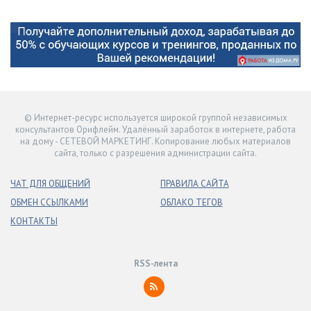
© Интернет-ресурс используется широкой группой независимых
консультантов Орифлейм. Удалённый заработок в интернете, работа
на дому - СЕТЕВОЙ МАРКЕТИНГ. Копирование любых материалов
сайта, только с разрешения администрации сайта.
ЧАТ ДЛЯ ОБЩЕНИЙ
ПРАВИЛА САЙТА
ОБМЕН ССЫЛКАМИ
ОБЛАКО ТЕГОВ
КОНТАКТЫ
RSS-лента