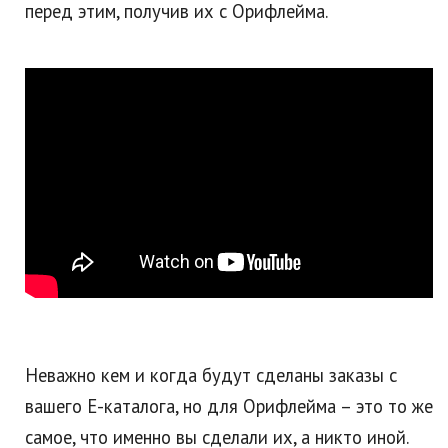
перед этим, получив их с Орифлейма.
Неважно кем и когда будут сделаны заказы с
вашего Е-каталога, но для Орифлейма – это то же
самое, что именно вы сделали их, а никто иной.