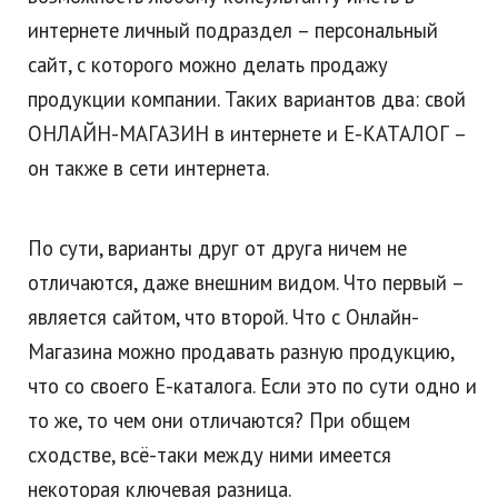
интернете личный подраздел – персональный
сайт, с которого можно делать продажу
продукции компании. Таких вариантов два: свой
ОНЛАЙН-МАГАЗИН в интернете и Е-КАТАЛОГ –
он также в сети интернета.
По сути, варианты друг от друга ничем не
отличаются, даже внешним видом. Что первый –
является сайтом, что второй. Что с Онлайн-
Магазина можно продавать разную продукцию,
что со своего Е-каталога. Если это по сути одно и
то же, то чем они отличаются? При общем
сходстве, всё-таки между ними имеется
некоторая ключевая разница.