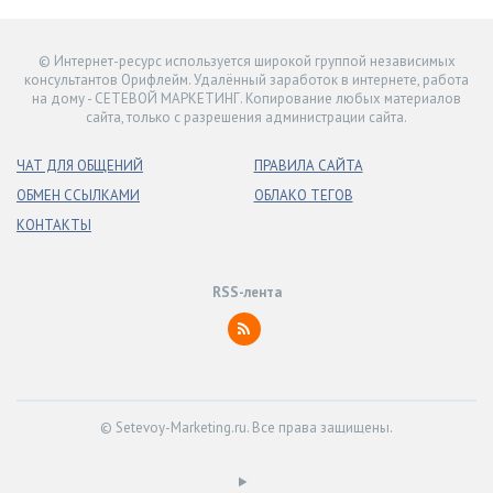
© Интернет-ресурс используется широкой группой независимых
консультантов Орифлейм. Удалённый заработок в интернете, работа
на дому - СЕТЕВОЙ МАРКЕТИНГ. Копирование любых материалов
сайта, только с разрешения администрации сайта.
ЧАТ ДЛЯ ОБЩЕНИЙ
ПРАВИЛА САЙТА
ОБМЕН ССЫЛКАМИ
ОБЛАКО ТЕГОВ
КОНТАКТЫ
RSS-лента
© Setevoy-Marketing.ru. Все права защищены.