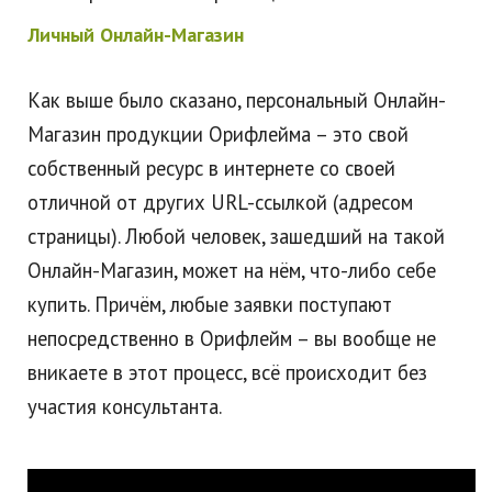
Личный Онлайн-Магазин
Как выше было сказано, персональный Онлайн-
Магазин продукции Орифлейма – это свой
собственный ресурс в интернете со своей
отличной от других URL-ссылкой (адресом
страницы). Любой человек, зашедший на такой
Онлайн-Магазин, может на нём, что-либо себе
купить. Причём, любые заявки поступают
непосредственно в Орифлейм – вы вообще не
вникаете в этот процесс, всё происходит без
участия консультанта.