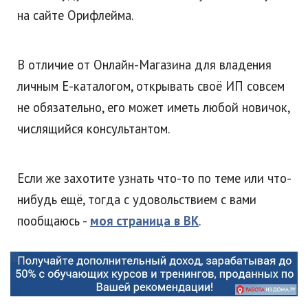
на сайте Орифлейма.
В отличие от Онлайн-Магазина для владения
личным Е-каталогом, открывать своё ИП совсем
не обязательно, его может иметь любой новичок,
числящийся консультантом.
Если же захотите узнать что-то по теме или что-
нибудь ещё, тогда с удовольствием с вами
пообщаюсь -
моя страница в ВК
.