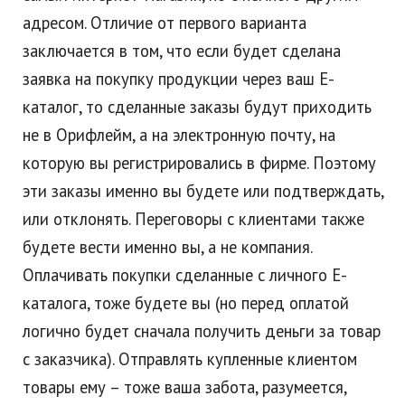
адресом. Отличие от первого варианта
заключается в том, что если будет сделана
заявка на покупку продукции через ваш Е-
каталог, то сделанные заказы будут приходить
не в Орифлейм, а на электронную почту, на
которую вы регистрировались в фирме. Поэтому
эти заказы именно вы будете или подтверждать,
или отклонять. Переговоры с клиентами также
будете вести именно вы, а не компания.
Оплачивать покупки сделанные с личного Е-
каталога, тоже будете вы (но перед оплатой
логично будет сначала получить деньги за товар
с заказчика). Отправлять купленные клиентом
товары ему – тоже ваша забота, разумеется,