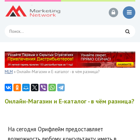
MLM
» Онлайн-Магазин и Е-каталог - в чём разница?
Онлайн-Магазин и Е-каталог - в чём разница?
На сегодня Орифлейм предоставляет
возможность любому консультанту иметь в