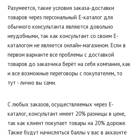
Разумеется, такие условия заказа-доставки
товаров через персональный Е-каталог для
обычного консультанта являются довольно
неудобными, так как консультант со своим Е-
каталогом не является онлайн-магазином. Если в
первом варианте все проблемы с доставкой
товаров до заказчика берёт на себя компания, как
и все возможные переговоры с покупателем, то
тут - лично вы сами.
С любых заказов, осуществляемых через Е-
каталог, консультант имеет 20% разницы в цене,
так как клиент покупает товары на 20% дороже.
Также будут начисляться баллы у вас в аккаунте