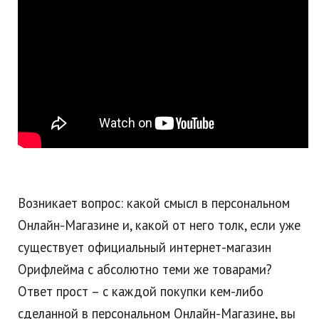
Возникает вопрос: какой смысл в персональном
Онлайн-Магазине и, какой от него толк, если уже
существует официальный интернет-магазин
Орифлейма с абсолютно теми же товарами?
Ответ прост – с каждой покупки кем-либо
сделанной в персональном Онлайн-Магазине, вы