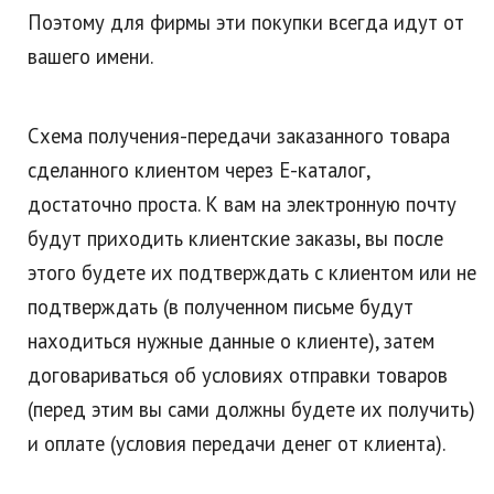
Поэтому для фирмы эти покупки всегда идут от
вашего имени.
Схема получения-передачи заказанного товара
сделанного клиентом через Е-каталог,
достаточно проста. К вам на электронную почту
будут приходить клиентские заказы, вы после
этого будете их подтверждать с клиентом или не
подтверждать (в полученном письме будут
находиться нужные данные о клиенте), затем
договариваться об условиях отправки товаров
(перед этим вы сами должны будете их получить)
и оплате (условия передачи денег от клиента).