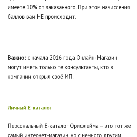
имеете 10% от заказанного. При этом начисления
баллов вам НЕ происходит.
Важно:
с начала 2016 года Онлайн-Магазин
могут иметь только те консультанты, кто в
компании открыл своё ИП.
Личный Е-каталог
Персональный Е-каталог Орифлейма – это тот же
самый интернет-магазин, но с немного другим