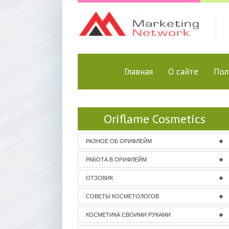
Главная
О сайте
Пол
Oriflame Cosmetics
РАЗНОЕ ОБ ОРИФЛЕЙМ
РАБОТА В ОРИФЛЕЙМ
ОТЗОВИК
СОВЕТЫ КОСМЕТОЛОГОВ
КОСМЕТИКА СВОИМИ РУКАМИ