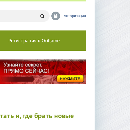
Авторизация
Регистрация в Oriflame
ать и, где брать новые