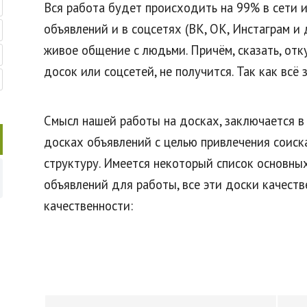
Вся работа будет происходить на 99% в сети 
объявлений и в соцсетях (ВК, ОК, Инстаграм и 
живое общение с людьми. Причём, сказать, отк
досок или соцсетей, не получится. Так как всё
Смысл нашей работы на досках, заключается в
досках объявлений с целью привлечения соиск
структуру. Имеется некоторый список основны
объявлений для работы, все эти доски качеств
качественности: