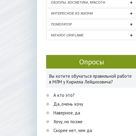
ОБЗОРЫ, КОСМЕТИКА, КРАСОТА
ИНТЕРЕСНОЕ ИЗ ЖИЗНИ
ПОМОГАТОР
КАТАЛОГ ORIFLAME
Опросы
Вы хотите обучаться правильной работе
в МЛМ у Кирилла Лейциховича?
А кто это?
Да, очень хочу
Наверное, да
Хочу, но позже
Скорее нет, чем да